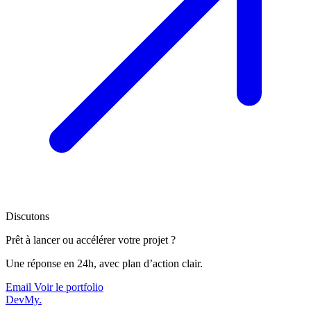
Discutons
Prêt à lancer ou accélérer votre projet ?
Une réponse en 24h, avec plan d’action clair.
Email
Voir le portfolio
DevMy
.