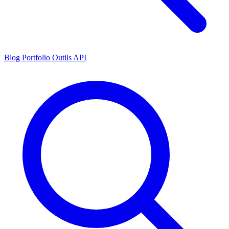
Blog
Portfolio
Outils
API