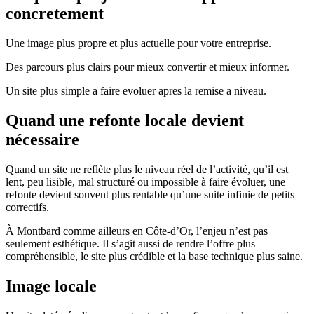
concretement
Une image plus propre et plus actuelle pour votre entreprise.
Des parcours plus clairs pour mieux convertir et mieux informer.
Un site plus simple a faire evoluer apres la remise a niveau.
Quand une refonte locale devient
nécessaire
Quand un site ne reflète plus le niveau réel de l’activité, qu’il est
lent, peu lisible, mal structuré ou impossible à faire évoluer, une
refonte devient souvent plus rentable qu’une suite infinie de petits
correctifs.
À Montbard comme ailleurs en Côte-d’Or, l’enjeu n’est pas
seulement esthétique. Il s’agit aussi de rendre l’offre plus
compréhensible, le site plus crédible et la base technique plus saine.
Image locale