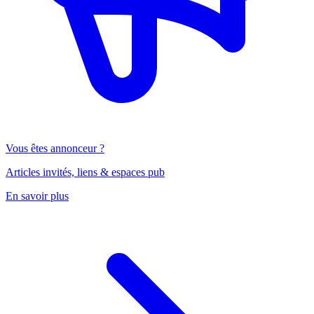
Vous êtes annonceur ?
Articles invités, liens & espaces pub
En savoir plus