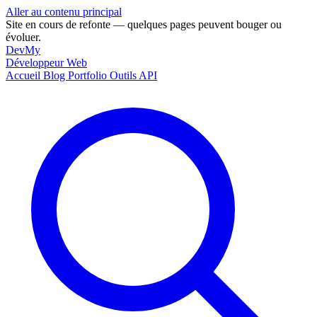
Aller au contenu principal
Site en cours de refonte — quelques pages peuvent bouger ou
évoluer.
DevMy
Développeur Web
Accueil
Blog
Portfolio
Outils
API