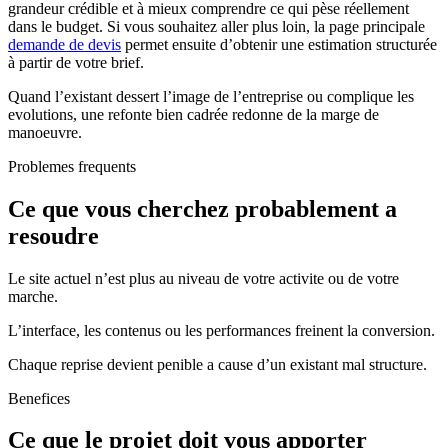
grandeur crédible et à mieux comprendre ce qui pèse réellement
dans le budget. Si vous souhaitez aller plus loin, la page principale
demande de devis
permet ensuite d’obtenir une estimation structurée
à partir de votre brief.
Quand l’existant dessert l’image de l’entreprise ou complique les
evolutions, une refonte bien cadrée redonne de la marge de
manoeuvre.
Problemes frequents
Ce que vous cherchez probablement a
resoudre
Le site actuel n’est plus au niveau de votre activite ou de votre
marche.
L’interface, les contenus ou les performances freinent la conversion.
Chaque reprise devient penible a cause d’un existant mal structure.
Benefices
Ce que le projet doit vous apporter