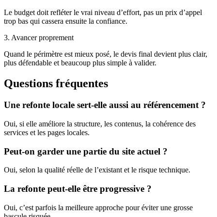
Le budget doit refléter le vrai niveau d’effort, pas un prix d’appel
trop bas qui cassera ensuite la confiance.
3. Avancer proprement
Quand le périmètre est mieux posé, le devis final devient plus clair,
plus défendable et beaucoup plus simple à valider.
Questions fréquentes
Une refonte locale sert-elle aussi au référencement ?
Oui, si elle améliore la structure, les contenus, la cohérence des
services et les pages locales.
Peut-on garder une partie du site actuel ?
Oui, selon la qualité réelle de l’existant et le risque technique.
La refonte peut-elle être progressive ?
Oui, c’est parfois la meilleure approche pour éviter une grosse
bascule risquée.