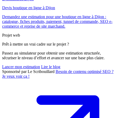
Devis boutique en ligne à Dijon
Demandez une estimation pour une boutique en ligne à Dijon :
catalogue, fiches produits, paiement, tunnel de commande, SEO e-
commerce et reprise de site marchand.
Projet web
Prêt à mettre un vrai cadre sur le projet ?
Passez au simulateur pour obtenir une estimation structurée,
sécuriser le niveau d’effort et avancer sur une base plus claire.
Lancer mon estimation
Lire le blog
Sponsorisé par Le Scribouillard
Besoin de contenu optimisé SEO ?
Je veux voir ça !