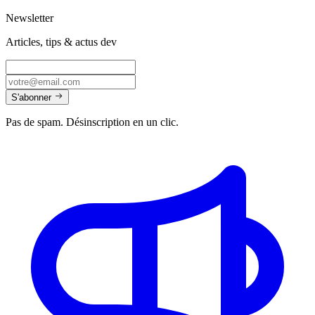
Newsletter
Articles, tips & actus dev
S'abonner
Pas de spam. Désinscription en un clic.