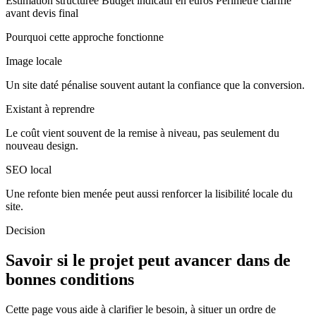
Estimation structurée
Budget indicatif en euros
Périmètre clarifié
avant devis final
Pourquoi cette approche fonctionne
Image locale
Un site daté pénalise souvent autant la confiance que la conversion.
Existant à reprendre
Le coût vient souvent de la remise à niveau, pas seulement du
nouveau design.
SEO local
Une refonte bien menée peut aussi renforcer la lisibilité locale du
site.
Decision
Savoir si le projet peut avancer dans de
bonnes conditions
Cette page vous aide à clarifier le besoin, à situer un ordre de