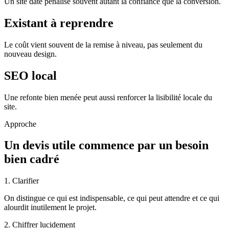
Un site daté pénalise souvent autant la confiance que la conversion.
Existant à reprendre
Le coût vient souvent de la remise à niveau, pas seulement du
nouveau design.
SEO local
Une refonte bien menée peut aussi renforcer la lisibilité locale du
site.
Approche
Un devis utile commence par un besoin
bien cadré
1. Clarifier
On distingue ce qui est indispensable, ce qui peut attendre et ce qui
alourdit inutilement le projet.
2. Chiffrer lucidement