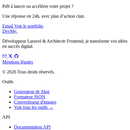
Prêt à lancer ou accélérer votre projet ?
Une réponse en 24h, avec plan d’action clair.
Email
Voir le portfolio
DevMy
.
Développeur Laravel & Architecte Frontend, je transforme vos idées
en succès digital.
Mentions légales
© 2026 Tous droits réservés.
Outils
Generateur de Slug
Formateur JSON
Convertisseur d'images
Voir tous les outils →
API
Documentation API