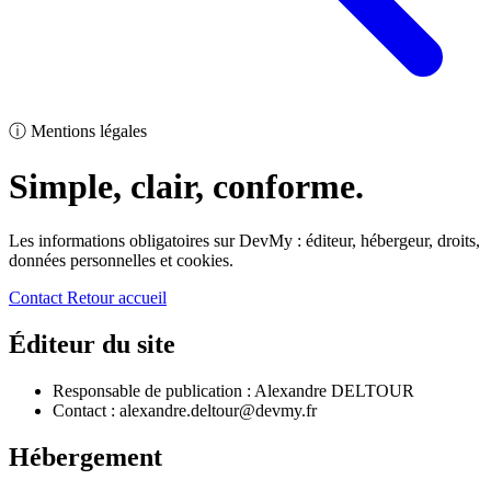
ⓘ
Mentions légales
Simple, clair, conforme.
Les informations obligatoires sur DevMy : éditeur, hébergeur, droits,
données personnelles et cookies.
Contact
Retour accueil
Éditeur du site
Responsable de publication : Alexandre DELTOUR
Contact : alexandre.deltour@devmy.fr
Hébergement