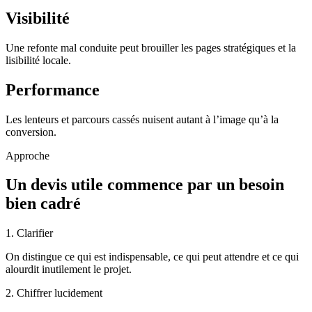
Visibilité
Une refonte mal conduite peut brouiller les pages stratégiques et la
lisibilité locale.
Performance
Les lenteurs et parcours cassés nuisent autant à l’image qu’à la
conversion.
Approche
Un devis utile commence par un besoin
bien cadré
1. Clarifier
On distingue ce qui est indispensable, ce qui peut attendre et ce qui
alourdit inutilement le projet.
2. Chiffrer lucidement