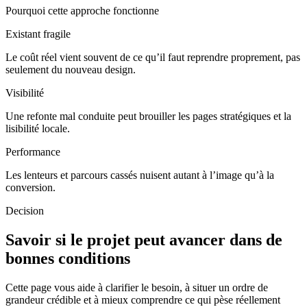
Pourquoi cette approche fonctionne
Existant fragile
Le coût réel vient souvent de ce qu’il faut reprendre proprement, pas
seulement du nouveau design.
Visibilité
Une refonte mal conduite peut brouiller les pages stratégiques et la
lisibilité locale.
Performance
Les lenteurs et parcours cassés nuisent autant à l’image qu’à la
conversion.
Decision
Savoir si le projet peut avancer dans de
bonnes conditions
Cette page vous aide à clarifier le besoin, à situer un ordre de
grandeur crédible et à mieux comprendre ce qui pèse réellement