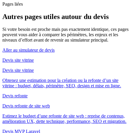
Pages liées
Autres pages utiles autour du devis
Si votre besoin est proche mais pas exactement identique, ces pages
peuvent vous aider à comparer les périmètres, les enjeux et les
niveaux d’effort avant de revenir au simulateur principal.
Aller au simulateur de devis
Devis site vitrine
Devis site vitrine
Obtenez une estimation pour la création ou la refonte d’un site
vitrine : budget, délais, périmètre, SEO, design et mise en ligne.
Devis refonte
Devis refonte de site web
Estimez le budget d’une refonte de site web : reprise de contenus,
amélioration UX, dette technique, performance, SEO et migration.
Devis MVP Laravel