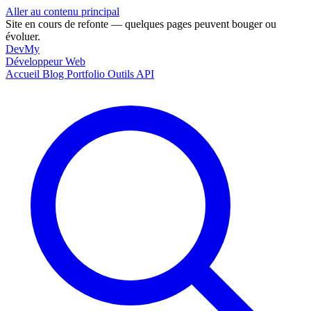
Aller au contenu principal
Site en cours de refonte — quelques pages peuvent bouger ou
évoluer.
DevMy
Développeur Web
Accueil
Blog
Portfolio
Outils
API