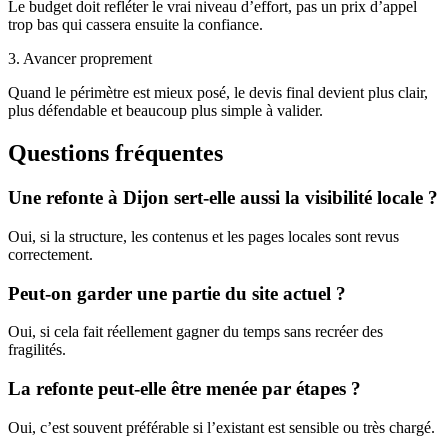
Le budget doit refléter le vrai niveau d’effort, pas un prix d’appel
trop bas qui cassera ensuite la confiance.
3. Avancer proprement
Quand le périmètre est mieux posé, le devis final devient plus clair,
plus défendable et beaucoup plus simple à valider.
Questions fréquentes
Une refonte à Dijon sert-elle aussi la visibilité locale ?
Oui, si la structure, les contenus et les pages locales sont revus
correctement.
Peut-on garder une partie du site actuel ?
Oui, si cela fait réellement gagner du temps sans recréer des
fragilités.
La refonte peut-elle être menée par étapes ?
Oui, c’est souvent préférable si l’existant est sensible ou très chargé.