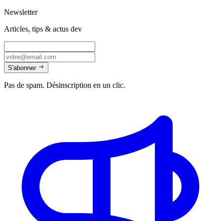
Newsletter
Articles, tips & actus dev
S'abonner
Pas de spam. Désinscription en un clic.