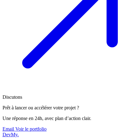
Discutons
Prêt à lancer ou accélérer votre projet ?
Une réponse en 24h, avec plan d’action clair.
Email
Voir le portfolio
DevMy
.