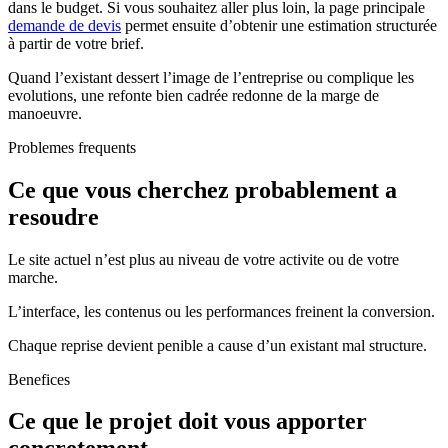
dans le budget. Si vous souhaitez aller plus loin, la page principale
demande de devis
permet ensuite d’obtenir une estimation structurée
à partir de votre brief.
Quand l’existant dessert l’image de l’entreprise ou complique les
evolutions, une refonte bien cadrée redonne de la marge de
manoeuvre.
Problemes frequents
Ce que vous cherchez probablement a
resoudre
Le site actuel n’est plus au niveau de votre activite ou de votre
marche.
L’interface, les contenus ou les performances freinent la conversion.
Chaque reprise devient penible a cause d’un existant mal structure.
Benefices
Ce que le projet doit vous apporter