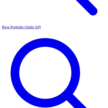
Blog
Portfolio
Outils
API