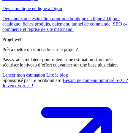
Devis boutique en ligne à Dijon
Demandez une estimation pour une boutique en ligne à Dijon :
catalogue, fiches produits, paiement, tunnel de commande, SEO e-
commerce et reprise de site marchand.
Projet web
Prêt à mettre un vrai cadre sur le projet ?
Passez au simulateur pour obtenir une estimation structurée,
sécuriser le niveau d’effort et avancer sur une base plus claire.
Lancer mon estimation
Lire le blog
Sponsorisé par Le Scribouillard
Besoin de contenu optimisé SEO ?
Je veux voir ça !