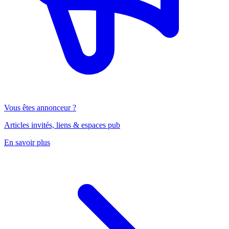
Vous êtes annonceur ?
Articles invités, liens & espaces pub
En savoir plus