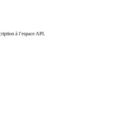
ription à l’espace API.