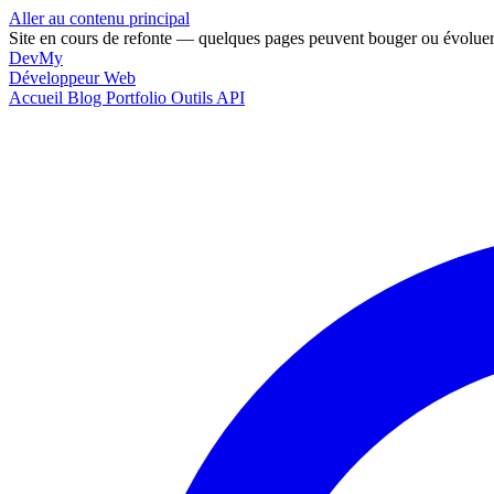
Aller au contenu principal
Site en cours de refonte — quelques pages peuvent bouger ou évoluer
DevMy
Développeur Web
Accueil
Blog
Portfolio
Outils
API