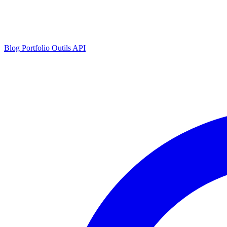
Blog
Portfolio
Outils
API