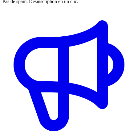
Pas de spam. Désinscription en un clic.