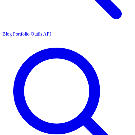
Blog
Portfolio
Outils
API