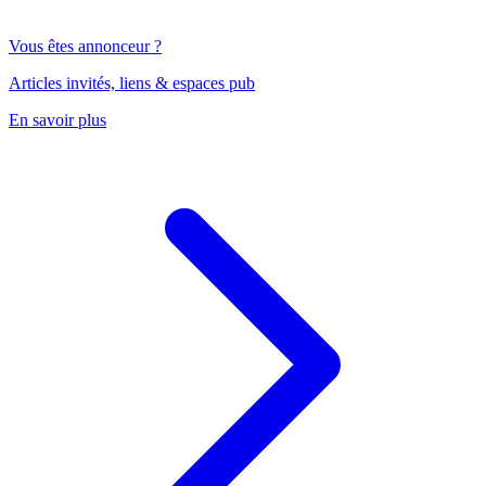
Vous êtes annonceur ?
Articles invités, liens & espaces pub
En savoir plus