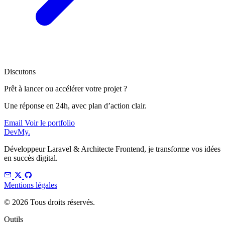
Discutons
Prêt à lancer ou accélérer votre projet ?
Une réponse en 24h, avec plan d’action clair.
Email
Voir le portfolio
DevMy
.
Développeur Laravel & Architecte Frontend, je transforme vos idées
en succès digital.
Mentions légales
© 2026 Tous droits réservés.
Outils