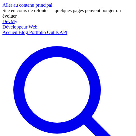
Aller au contenu principal
Site en cours de refonte — quelques pages peuvent bouger ou
évoluer.
DevMy
Développeur Web
Accueil
Blog
Portfolio
Outils
API