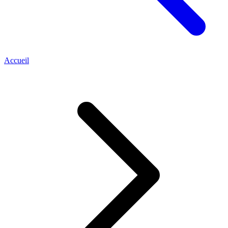
Accueil