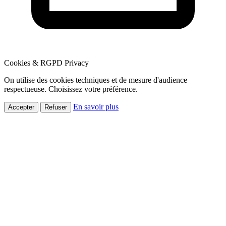
Cookies & RGPD
Privacy
On utilise des cookies techniques et de mesure d'audience
respectueuse. Choisissez votre préférence.
En savoir plus
Accepter
Refuser