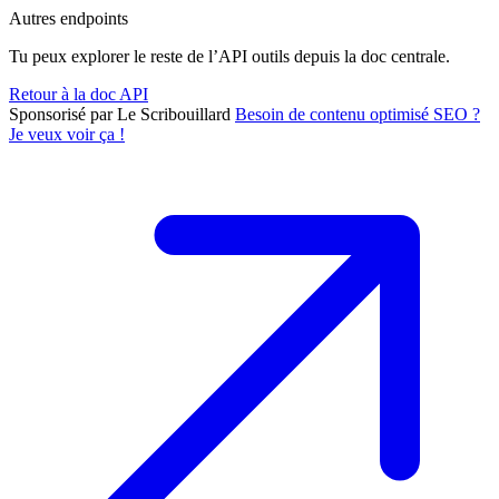
Autres endpoints
Tu peux explorer le reste de l’API outils depuis la doc centrale.
Retour à la doc API
Sponsorisé par Le Scribouillard
Besoin de contenu optimisé SEO ?
Je veux voir ça !