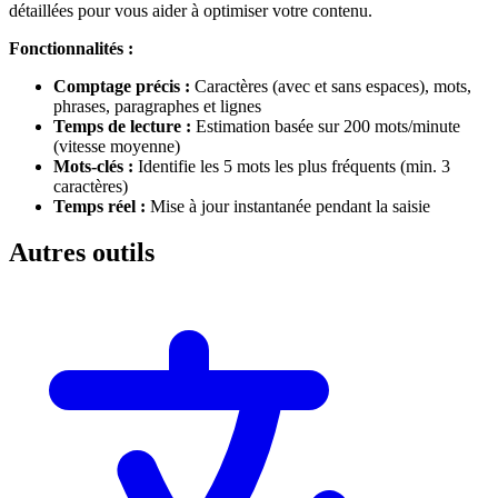
détaillées pour vous aider à optimiser votre contenu.
Fonctionnalités :
Comptage précis :
Caractères (avec et sans espaces), mots,
phrases, paragraphes et lignes
Temps de lecture :
Estimation basée sur 200 mots/minute
(vitesse moyenne)
Mots-clés :
Identifie les 5 mots les plus fréquents (min. 3
caractères)
Temps réel :
Mise à jour instantanée pendant la saisie
Autres outils