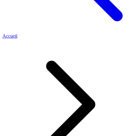
Accueil