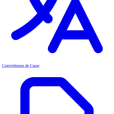
Convertisseur de Casse