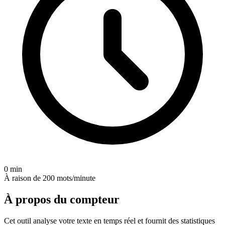
0 min
À raison de 200 mots/minute
À propos du compteur
Cet outil analyse votre texte en temps réel et fournit des statistiques