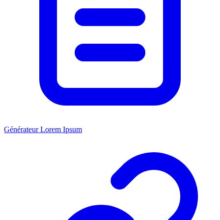
Générateur Lorem Ipsum