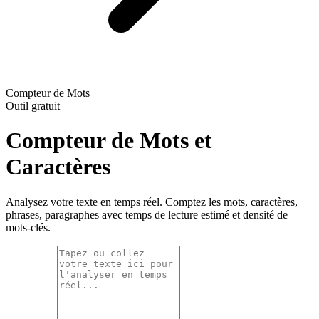
Compteur de Mots
Outil gratuit
Compteur de Mots et
Caractères
Analysez votre texte en temps réel. Comptez les mots, caractères,
phrases, paragraphes avec temps de lecture estimé et densité de
mots-clés.