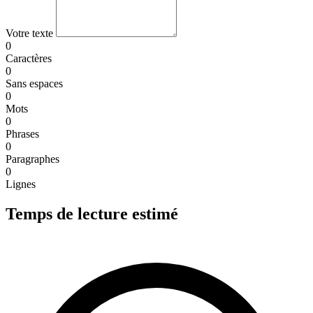
Votre texte
0
Caractères
0
Sans espaces
0
Mots
0
Phrases
0
Paragraphes
0
Lignes
Temps de lecture estimé