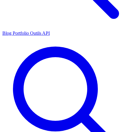
Blog
Portfolio
Outils
API