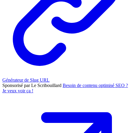
Générateur de Slug URL
Sponsorisé par Le Scribouillard
Besoin de contenu optimisé SEO ?
Je veux voir ça !