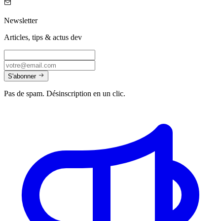
Newsletter
Articles, tips & actus dev
S'abonner
Pas de spam. Désinscription en un clic.