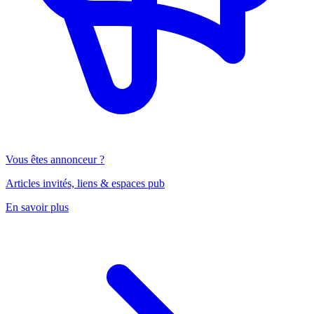
Vous êtes annonceur ?
Articles invités, liens & espaces pub
En savoir plus