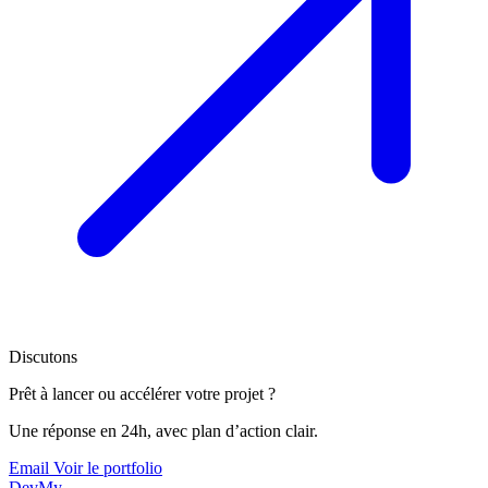
Discutons
Prêt à lancer ou accélérer votre projet ?
Une réponse en 24h, avec plan d’action clair.
Email
Voir le portfolio
DevMy
.