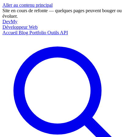
Aller au contenu principal
Site en cours de refonte — quelques pages peuvent bouger ou
évoluer.
DevMy
Développeur Web
Accueil
Blog
Portfolio
Outils
API