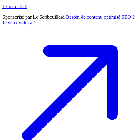
13 mai 2026
Sponsorisé par Le Scribouillard
Besoin de contenu optimisé SEO ?
Je veux voir ça !