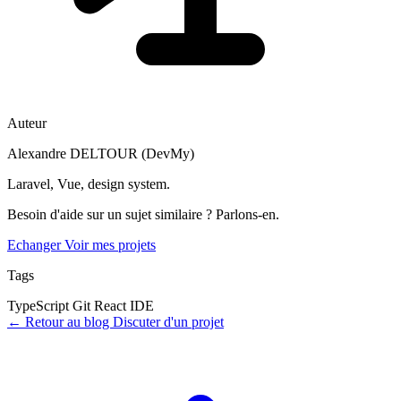
Auteur
Alexandre DELTOUR (DevMy)
Laravel, Vue, design system.
Besoin d'aide sur un sujet similaire ? Parlons-en.
Echanger
Voir mes projets
Tags
TypeScript
Git
React
IDE
←
Retour au blog
Discuter d'un projet