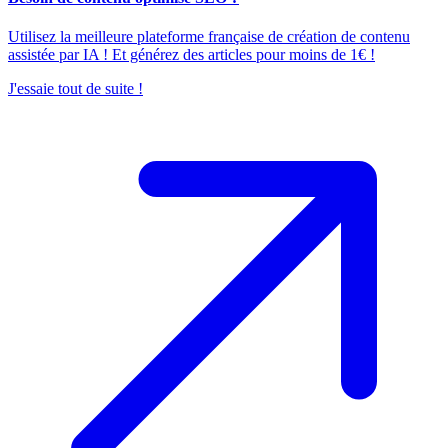
Utilisez la meilleure plateforme française de création de contenu
assistée par IA ! Et générez des articles pour moins de 1€ !
J'essaie tout de suite !