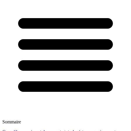
Sommaire