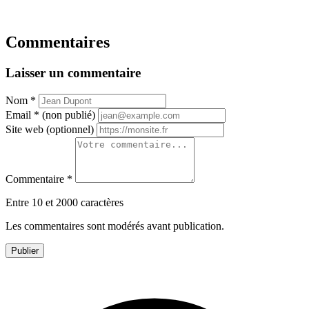
Commentaires
Laisser un commentaire
Nom
*
Email
*
(non publié)
Site web
(optionnel)
Commentaire
*
Entre 10 et 2000 caractères
Les commentaires sont modérés avant publication.
Publier