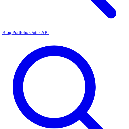
Blog
Portfolio
Outils
API