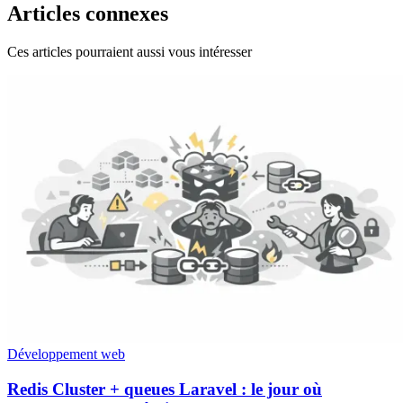
Articles connexes
Ces articles pourraient aussi vous intéresser
Développement web
Redis Cluster + queues Laravel : le jour où