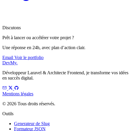
Discutons
Prêt à lancer ou accélérer votre projet ?
Une réponse en 24h, avec plan d’action clair.
Email
Voir le portfolio
DevMy
.
Développeur Laravel & Architecte Frontend, je transforme vos idées
en succès digital.
Mentions légales
© 2026 Tous droits réservés.
Outils
Generateur de Slug
Formateur JSON