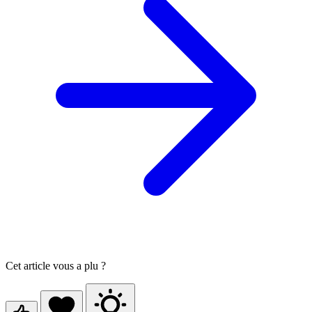
Cet article vous a plu ?