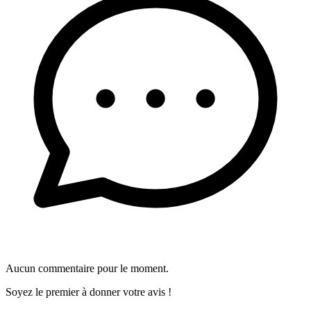
Aucun commentaire pour le moment.
Soyez le premier à donner votre avis !