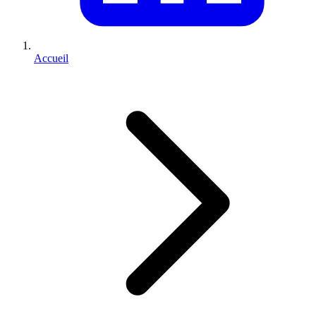
Accueil