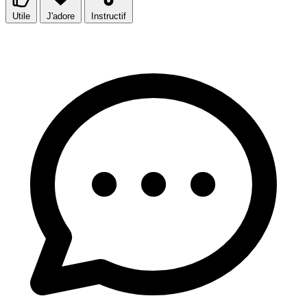
Utile
J'adore
Instructif