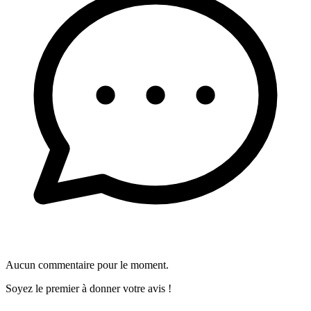
Aucun commentaire pour le moment.
Soyez le premier à donner votre avis !