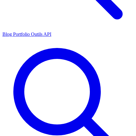
Blog
Portfolio
Outils
API