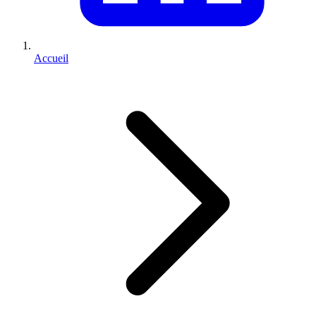
Accueil