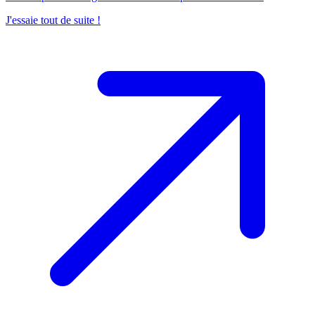
J'essaie tout de suite !