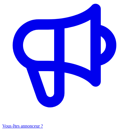
Vous êtes annonceur ?