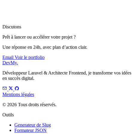
Discutons
Prêt à lancer ou accélérer votre projet ?
Une réponse en 24h, avec plan d’action clair.
Email
Voir le portfolio
DevMy
.
Développeur Laravel & Architecte Frontend, je transforme vos idées
en succès digital.
Mentions légales
© 2026 Tous droits réservés.
Outils
Generateur de Slug
Formateur JSON