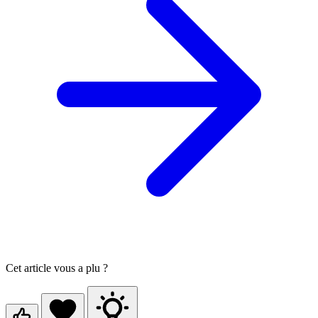
Cet article vous a plu ?