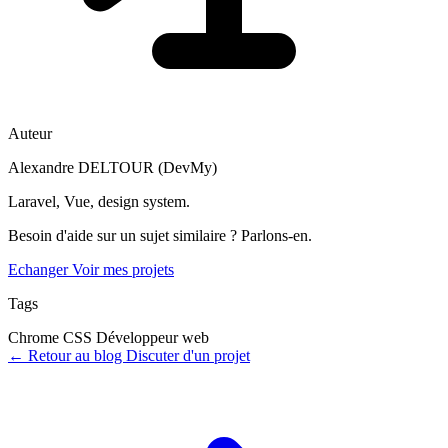
Auteur
Alexandre DELTOUR (DevMy)
Laravel, Vue, design system.
Besoin d'aide sur un sujet similaire ? Parlons-en.
Echanger
Voir mes projets
Tags
Chrome
CSS
Développeur web
←
Retour au blog
Discuter d'un projet