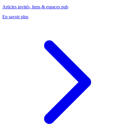
Articles invités, liens & espaces pub
En savoir plus