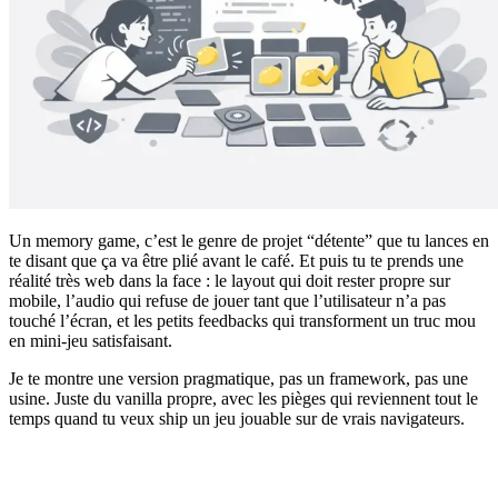
Un memory game, c’est le genre de projet “détente” que tu lances en
te disant que ça va être plié avant le café. Et puis tu te prends une
réalité très web dans la face : le layout qui doit rester propre sur
mobile, l’audio qui refuse de jouer tant que l’utilisateur n’a pas
touché l’écran, et les petits feedbacks qui transforment un truc mou
en mini-jeu satisfaisant.
Je te montre une version pragmatique, pas un framework, pas une
usine. Juste du vanilla propre, avec les pièges qui reviennent tout le
temps quand tu veux ship un jeu jouable sur de vrais navigateurs.