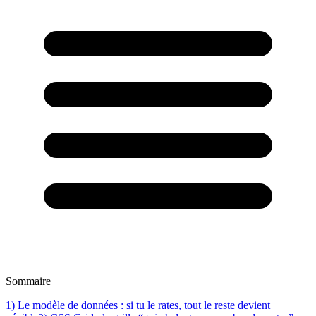
Sommaire
1) Le modèle de données : si tu le rates, tout le reste devient