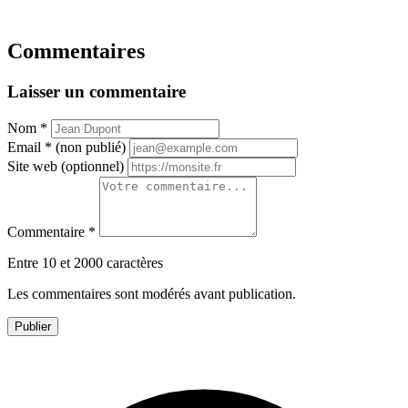
Commentaires
Laisser un commentaire
Nom
*
Email
*
(non publié)
Site web
(optionnel)
Commentaire
*
Entre 10 et 2000 caractères
Les commentaires sont modérés avant publication.
Publier