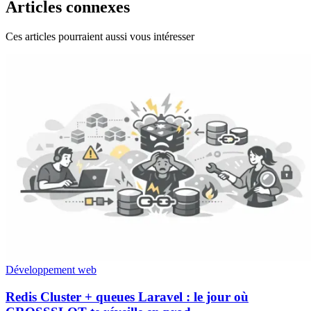
Articles connexes
Ces articles pourraient aussi vous intéresser
Développement web
Redis Cluster + queues Laravel : le jour où