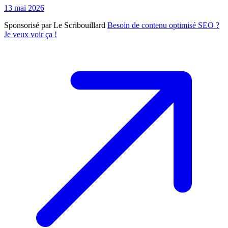
13 mai 2026
Sponsorisé par Le Scribouillard
Besoin de contenu optimisé SEO ?
Je veux voir ça !