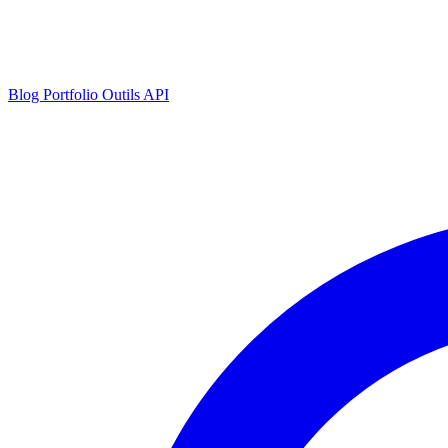
Blog
Portfolio
Outils
API