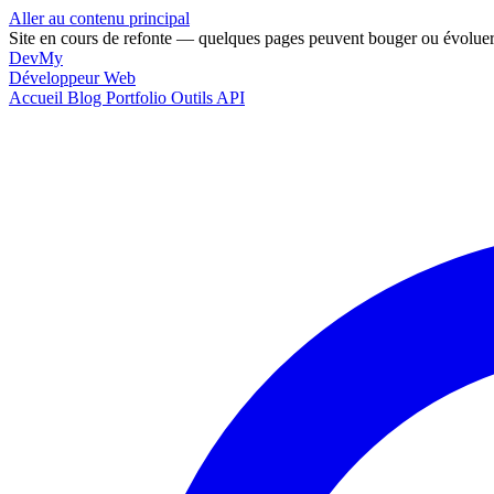
Aller au contenu principal
Site en cours de refonte — quelques pages peuvent bouger ou évoluer
DevMy
Développeur Web
Accueil
Blog
Portfolio
Outils
API