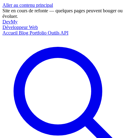
Aller au contenu principal
Site en cours de refonte — quelques pages peuvent bouger ou
évoluer.
DevMy
Développeur Web
Accueil
Blog
Portfolio
Outils
API