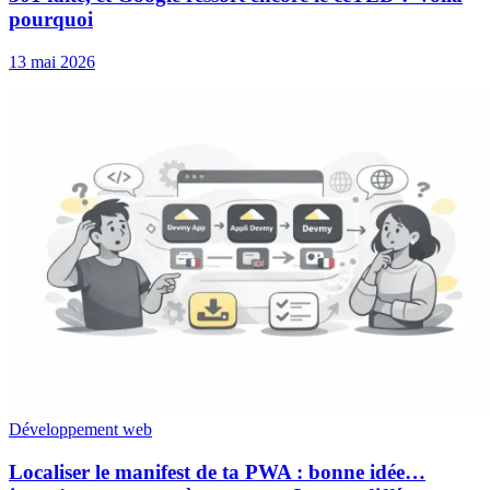
pourquoi
13 mai 2026
Développement web
Localiser le manifest de ta PWA : bonne idée…