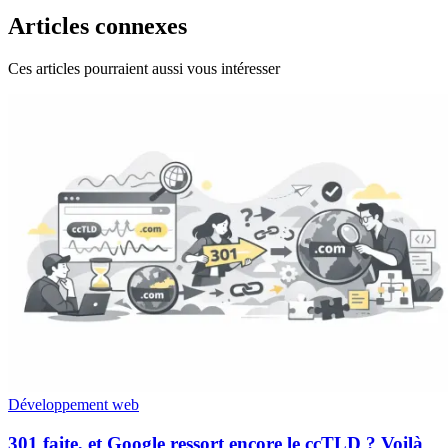
Articles connexes
Ces articles pourraient aussi vous intéresser
Développement web
301 faite, et Google ressort encore le ccTLD ? Voilà