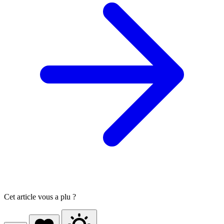
Cet article vous a plu ?