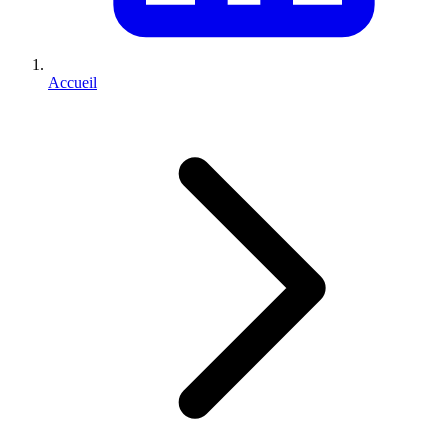
Accueil