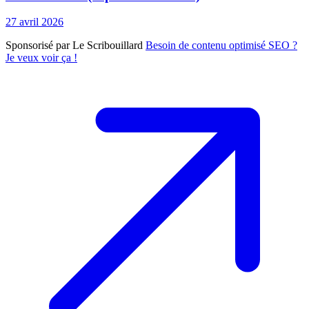
27 avril 2026
Sponsorisé par Le Scribouillard
Besoin de contenu optimisé SEO ?
Je veux voir ça !