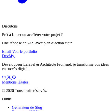
Discutons
Prêt à lancer ou accélérer votre projet ?
Une réponse en 24h, avec plan d’action clair.
Email
Voir le portfolio
DevMy
.
Développeur Laravel & Architecte Frontend, je transforme vos idées
en succès digital.
Mentions légales
© 2026 Tous droits réservés.
Outils
Generateur de Slug