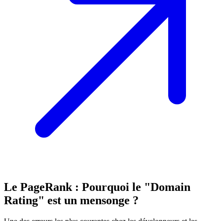
Le PageRank : Pourquoi le "Domain
Rating" est un mensonge ?