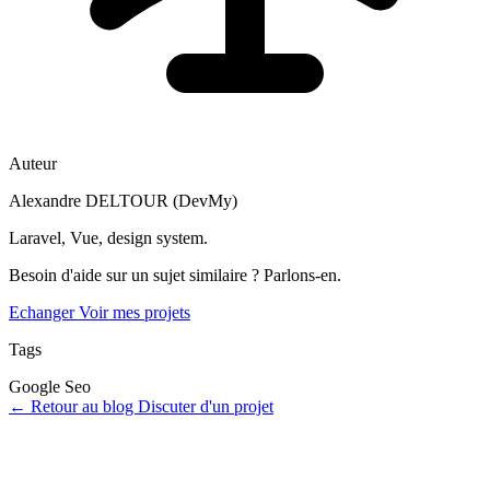
Auteur
Alexandre DELTOUR (DevMy)
Laravel, Vue, design system.
Besoin d'aide sur un sujet similaire ? Parlons-en.
Echanger
Voir mes projets
Tags
Google
Seo
←
Retour au blog
Discuter d'un projet