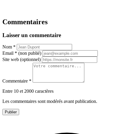
Commentaires
Laisser un commentaire
Nom
*
Email
*
(non publié)
Site web
(optionnel)
Commentaire
*
Entre 10 et 2000 caractères
Les commentaires sont modérés avant publication.
Publier