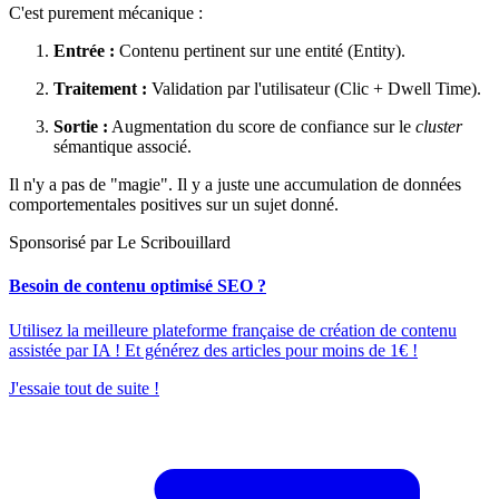
C'est purement mécanique :
Entrée :
Contenu pertinent sur une entité (Entity).
Traitement :
Validation par l'utilisateur (Clic + Dwell Time).
Sortie :
Augmentation du score de confiance sur le
cluster
sémantique associé.
Il n'y a pas de "magie". Il y a juste une accumulation de données
comportementales positives sur un sujet donné.
Sponsorisé par Le Scribouillard
Besoin de contenu optimisé SEO ?
Utilisez la meilleure plateforme française de création de contenu
assistée par IA ! Et générez des articles pour moins de 1€ !
J'essaie tout de suite !