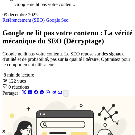
Google ne lit pas votre conten...
09 décembre 2025
Référencement (SEO)
Google
Seo
Google ne lit pas votre contenu : La vérité
mécanique du SEO (Décryptage)
Google ne lit pas votre contenu. Le SEO repose sur des signaux
d'utilité et de probabilité, pas sur la qualité littéraire. Optimisez pour
le comportement utilisateur.
8 min de lecture
122 vues
0
réactions
Partager :