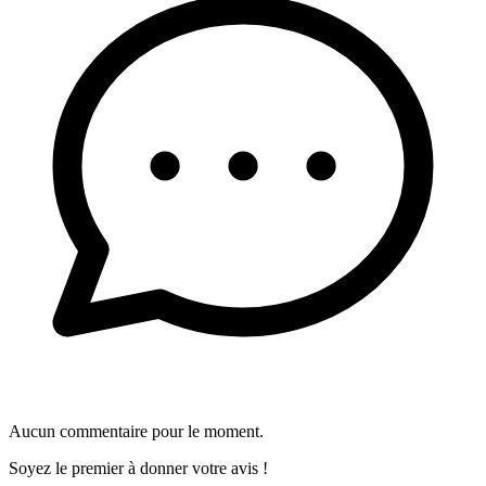
Aucun commentaire pour le moment.
Soyez le premier à donner votre avis !