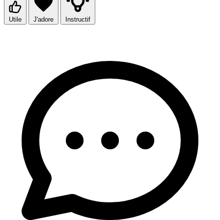
Utile
J'adore
Instructif