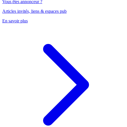
Vous êtes annonceur ?
Articles invités, liens & espaces pub
En savoir plus