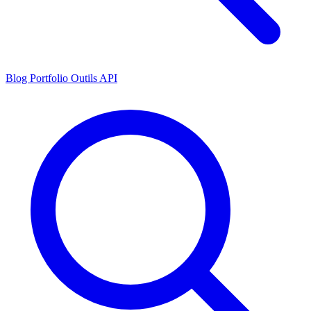
Blog
Portfolio
Outils
API