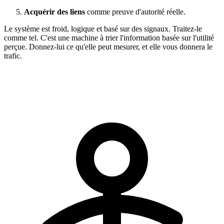
Acquérir des liens
comme preuve d'autorité réelle.
Le système est froid, logique et basé sur des signaux. Traitez-le
comme tel. C'est une machine à trier l'information basée sur l'utilité
perçue. Donnez-lui ce qu'elle peut mesurer, et elle vous donnera le
trafic.