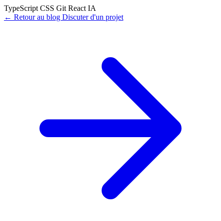
TypeScript
CSS
Git
React
IA
←
Retour au blog
Discuter d'un projet