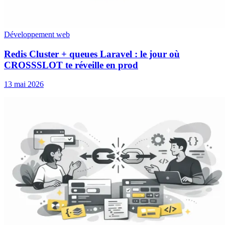
Développement web
Redis Cluster + queues Laravel : le jour où
CROSSSLOT te réveille en prod
13 mai 2026