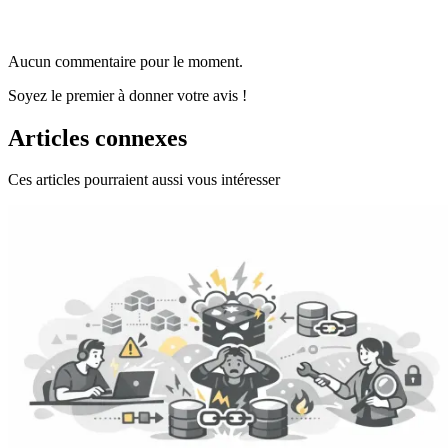
Aucun commentaire pour le moment.
Soyez le premier à donner votre avis !
Articles connexes
Ces articles pourraient aussi vous intéresser