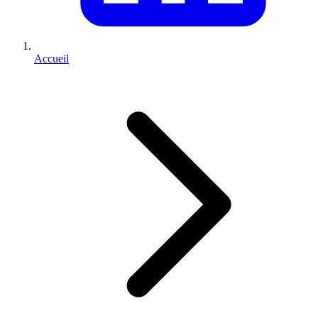
Accueil