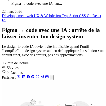
Figma → code avec une IA : arr...
22 mars 2026
Développement web
UX & Webdesign
TypeScript
CSS
Git
React
IA
Figma → code avec une IA : arrête de la
laisser inventer ton design system
Le design-to-code IA devient vite inutilisable quand l’outil
“complète” ton design system au lieu de l’appliquer. La solution : un
contrat strict, avec des erreurs, pas des approximations.
12 min de lecture
58 vues
0
réactions
Partager :