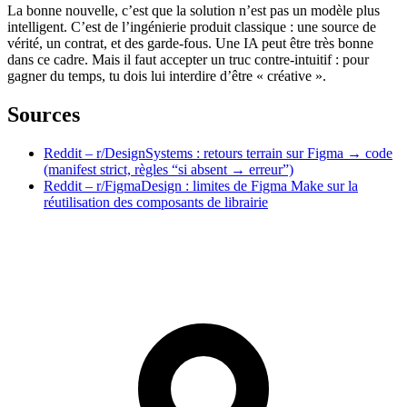
La bonne nouvelle, c’est que la solution n’est pas un modèle plus
intelligent. C’est de l’ingénierie produit classique : une source de
vérité, un contrat, et des garde-fous. Une IA peut être très bonne
dans ce cadre. Mais il faut accepter un truc contre-intuitif : pour
gagner du temps, tu dois lui interdire d’être « créative ».
Sources
Reddit – r/DesignSystems : retours terrain sur Figma → code
(manifest strict, règles “si absent → erreur”)
Reddit – r/FigmaDesign : limites de Figma Make sur la
réutilisation des composants de librairie