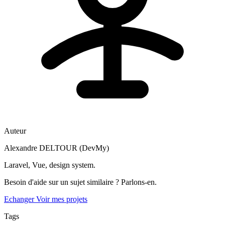
Auteur
Alexandre DELTOUR (DevMy)
Laravel, Vue, design system.
Besoin d'aide sur un sujet similaire ? Parlons-en.
Echanger
Voir mes projets
Tags