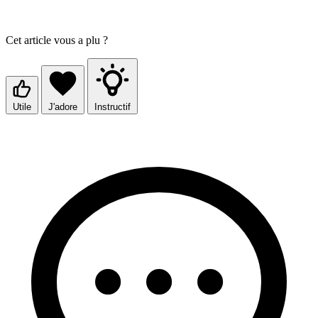
Cet article vous a plu ?
Utile
J'adore
Instructif