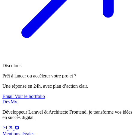
Discutons
Prêt à lancer ou accélérer votre projet ?
Une réponse en 24h, avec plan d’action clair.
Email
Voir le portfolio
DevMy
.
Développeur Laravel & Architecte Frontend, je transforme vos idées
en succès digital.
Mentions légales