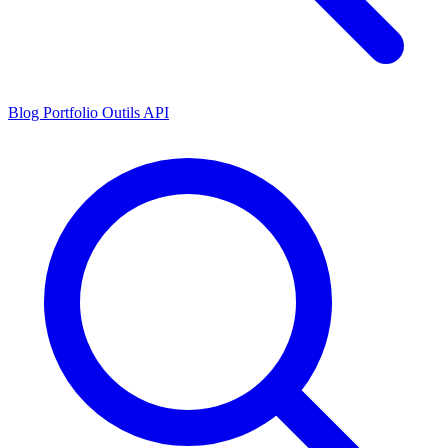
Blog
Portfolio
Outils
API