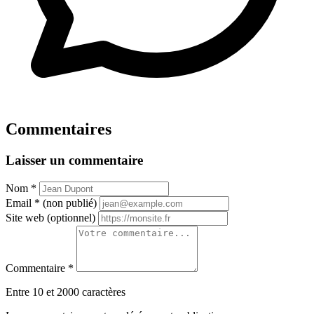
Commentaires
Laisser un commentaire
Nom
*
Email
*
(non publié)
Site web
(optionnel)
Commentaire
*
Entre 10 et 2000 caractères