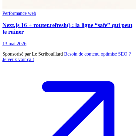
Performance web
Next.js 16 + router.refresh() : la ligne “safe” qui peut
te ruiner
13 mai 2026
Sponsorisé par Le Scribouillard
Besoin de contenu optimisé SEO ?
Je veux voir ça !