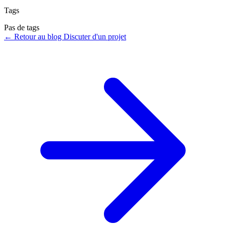
Tags
Pas de tags
←
Retour au blog
Discuter d'un projet