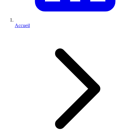
Accueil