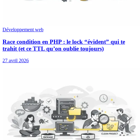
Développement web
Race condition en PHP : le lock “évident” qui te
trahit (et ce TTL qu’on oublie toujours)
27 avril 2026