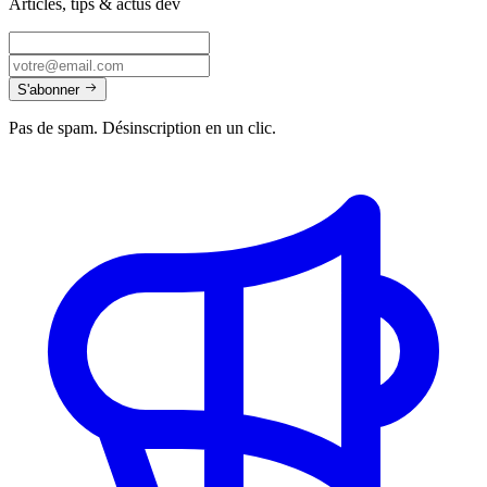
Articles, tips & actus dev
S'abonner
Pas de spam. Désinscription en un clic.