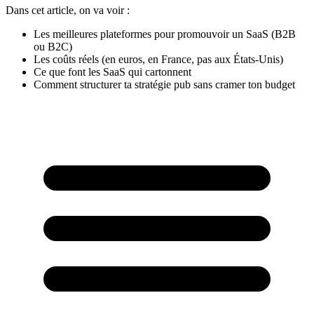
Dans cet article, on va voir :
Les meilleures plateformes pour promouvoir un SaaS (B2B
ou B2C)
Les coûts réels (en euros, en France, pas aux États-Unis)
Ce que font les SaaS qui cartonnent
Comment structurer ta stratégie pub sans cramer ton budget