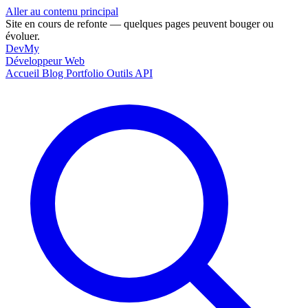
Aller au contenu principal
Site en cours de refonte — quelques pages peuvent bouger ou
évoluer.
DevMy
Développeur Web
Accueil
Blog
Portfolio
Outils
API