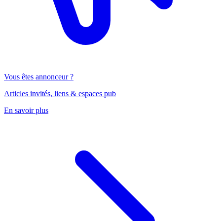
Vous êtes annonceur ?
Articles invités, liens & espaces pub
En savoir plus