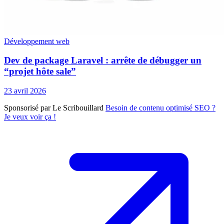
Développement web
Dev de package Laravel : arrête de débugger un
“projet hôte sale”
23 avril 2026
Sponsorisé par Le Scribouillard
Besoin de contenu optimisé SEO ?
Je veux voir ça !