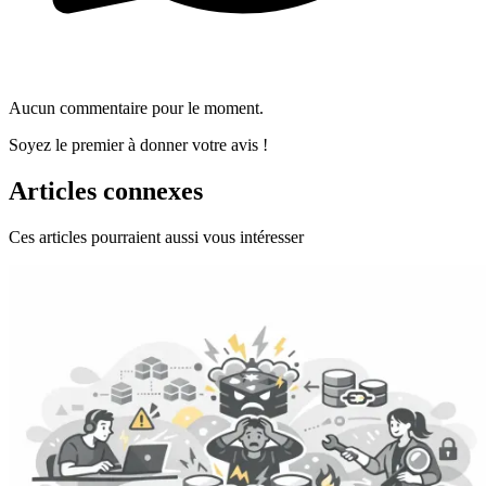
Aucun commentaire pour le moment.
Soyez le premier à donner votre avis !
Articles connexes
Ces articles pourraient aussi vous intéresser