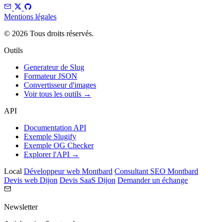
Mentions légales
© 2026 Tous droits réservés.
Outils
Generateur de Slug
Formateur JSON
Convertisseur d'images
Voir tous les outils →
API
Documentation API
Exemple Slugify
Exemple OG Checker
Explorer l'API →
Local
Développeur web Montbard
Consultant SEO Montbard
Devis web Dijon
Devis SaaS Dijon
Demander un échange
Newsletter