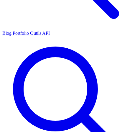
Blog
Portfolio
Outils
API