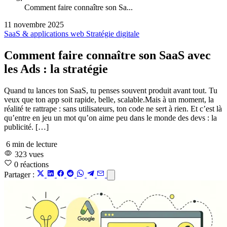
Comment faire connaître son Sa...
11 novembre 2025
SaaS & applications web
Stratégie digitale
Comment faire connaître son SaaS avec
les Ads : la stratégie
Quand tu lances ton SaaS, tu penses souvent produit avant tout. Tu
veux que ton app soit rapide, belle, scalable.Mais à un moment, la
réalité te rattrape : sans utilisateurs, ton code ne sert à rien. Et c’est là
qu’entre en jeu un mot qu’on aime peu dans le monde des devs : la
publicité. […]
6 min de lecture
323 vues
0
réactions
Partager :