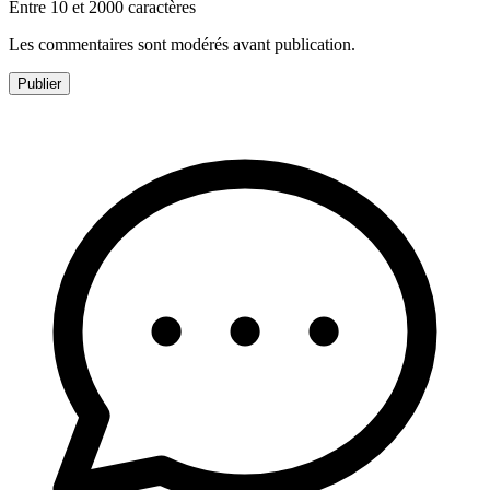
Entre 10 et 2000 caractères
Les commentaires sont modérés avant publication.
Publier