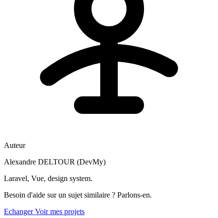
Auteur
Alexandre DELTOUR (DevMy)
Laravel, Vue, design system.
Besoin d'aide sur un sujet similaire ? Parlons-en.
Echanger
Voir mes projets