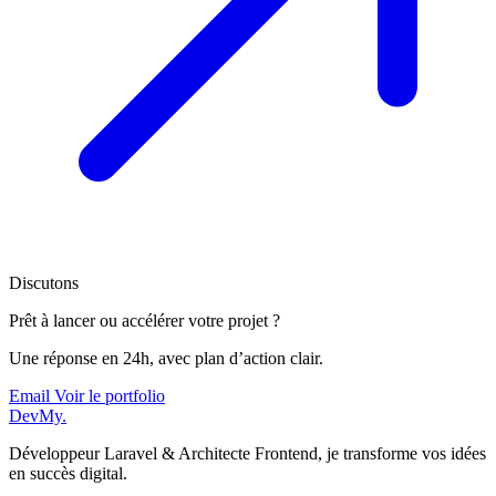
Discutons
Prêt à lancer ou accélérer votre projet ?
Une réponse en 24h, avec plan d’action clair.
Email
Voir le portfolio
DevMy
.
Développeur Laravel & Architecte Frontend, je transforme vos idées
en succès digital.