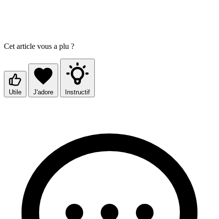
Cet article vous a plu ?
Utile
J'adore
Instructif