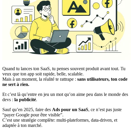
Quand tu lances ton SaaS, tu penses souvent produit avant tout. Tu
veux que ton app soit rapide, belle, scalable.
Mais à un moment, la réalité te rattrape :
sans utilisateurs, ton code
ne sert à rien.
Et c’est là qu’entre en jeu un mot qu’on aime peu dans le monde des
devs :
la publicité
.
Sauf qu’en 2025, faire des
Ads pour un SaaS
, ce n’est pas juste
“payer Google pour être visible”.
C’est une stratégie complète: multi-plateformes, data-driven, et
adaptée à ton marché.