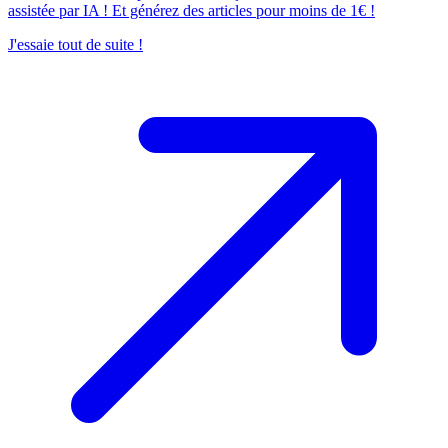
assistée par IA ! Et générez des articles pour moins de 1€ !
J'essaie tout de suite !