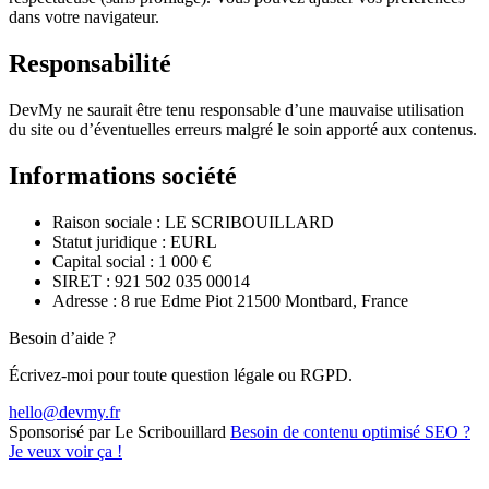
dans votre navigateur.
Responsabilité
DevMy ne saurait être tenu responsable d’une mauvaise utilisation
du site ou d’éventuelles erreurs malgré le soin apporté aux contenus.
Informations société
Raison sociale : LE SCRIBOUILLARD
Statut juridique : EURL
Capital social : 1 000 €
SIRET : 921 502 035 00014
Adresse : 8 rue Edme Piot 21500 Montbard, France
Besoin d’aide ?
Écrivez-moi pour toute question légale ou RGPD.
hello@devmy.fr
Sponsorisé par Le Scribouillard
Besoin de contenu optimisé SEO ?
Je veux voir ça !