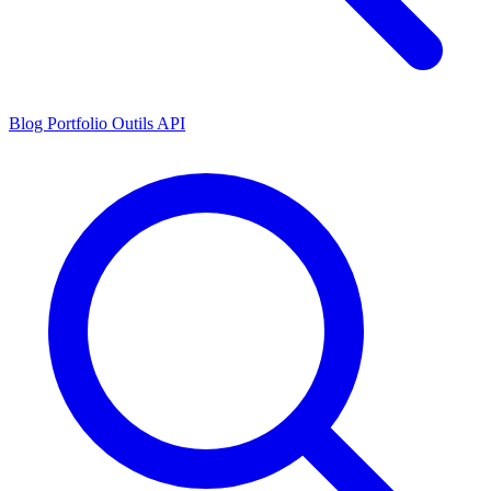
Blog
Portfolio
Outils
API