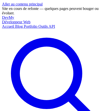
Aller au contenu principal
Site en cours de refonte — quelques pages peuvent bouger ou
évoluer.
DevMy
Développeur Web
Accueil
Blog
Portfolio
Outils
API