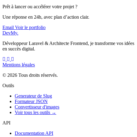
Prêt à lancer ou accélérer votre projet ?
Une réponse en 24h, avec plan d’action clair.
Email
Voir le portfolio
DevMy
.
Développeur Laravel & Architecte Frontend, je transforme vos idées
en succès digital.
Mentions légales
© 2026 Tous droits réservés.
Outils
Generateur de Slug
Formateur JSON
Convertisseur d'images
Voir tous les outils →
API
Documentation API