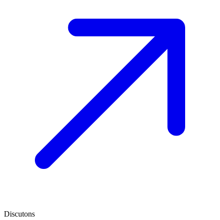
Discutons