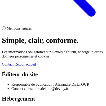
ⓘ
Mentions légales
Simple, clair, conforme.
Les informations obligatoires sur DevMy : éditeur, hébergeur, droits,
données personnelles et cookies.
Contact
Retour accueil
Éditeur du site
Responsable de publication : Alexandre DELTOUR
Contact : alexandre.deltour@devmy.fr
Hébergement