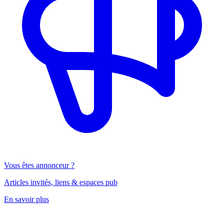
Vous êtes annonceur ?
Articles invités, liens & espaces pub
En savoir plus