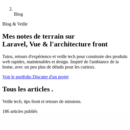
Blog
Blog & Veille
Mes notes de terrain sur
Laravel, Vue & l'architecture front
Tutos, retours d'expérience et veille tech pour construire des produits
web rapides, maintenables et design. Inspiré de l'ambiance de la
home, avec un peu plus de détails pour les curieux.
Voir le portfolio
Discuter d'un projet
Tous les articles
.
Veille tech, tips front et retours de missions.
186 articles publiés