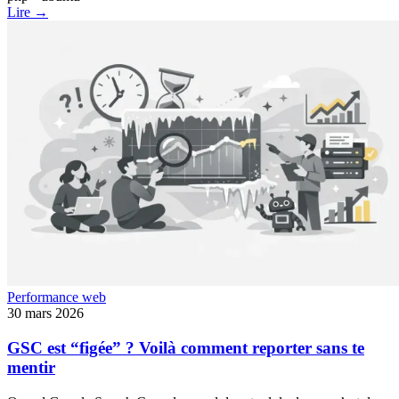
Lire →
Performance web
30 mars 2026
GSC est “figée” ? Voilà comment reporter sans te
mentir