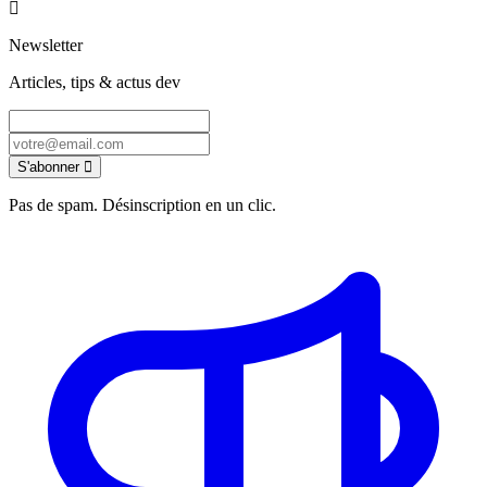
Newsletter
Articles, tips & actus dev
S'abonner
Pas de spam. Désinscription en un clic.