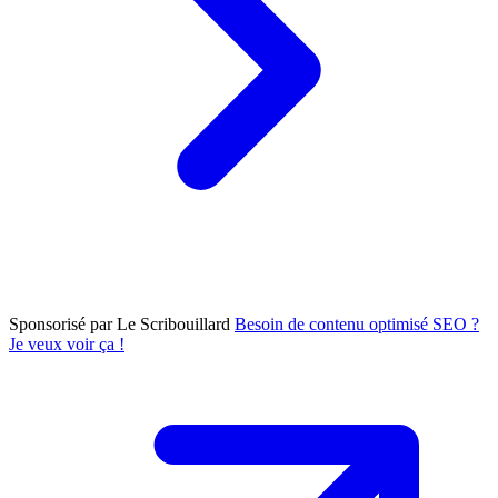
Sponsorisé par Le Scribouillard
Besoin de contenu optimisé SEO ?
Je veux voir ça !