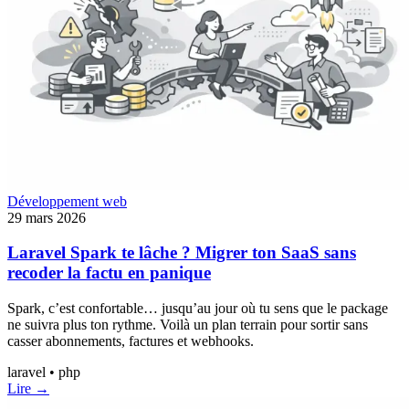
Développement web
29 mars 2026
Laravel Spark te lâche ? Migrer ton SaaS sans
recoder la factu en panique
Spark, c’est confortable… jusqu’au jour où tu sens que le package
ne suivra plus ton rythme. Voilà un plan terrain pour sortir sans
casser abonnements, factures et webhooks.
laravel • php
Lire →