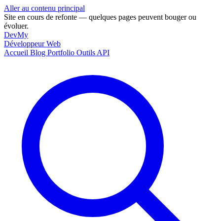
Aller au contenu principal
Site en cours de refonte — quelques pages peuvent bouger ou
évoluer.
DevMy
Développeur Web
Accueil
Blog
Portfolio
Outils
API