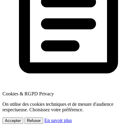
Cookies & RGPD
Privacy
On utilise des cookies techniques et de mesure d'audience
respectueuse. Choisissez votre préférence.
En savoir plus
Accepter
Refuser