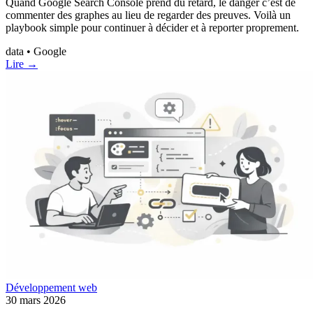
Quand Google Search Console prend du retard, le danger c’est de
commenter des graphes au lieu de regarder des preuves. Voilà un
playbook simple pour continuer à décider et à reporter proprement.
data • Google
Lire →
Développement web
30 mars 2026