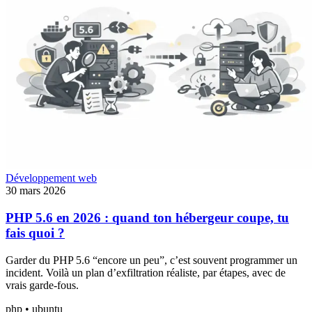
Développement web
30 mars 2026
PHP 5.6 en 2026 : quand ton hébergeur coupe, tu
fais quoi ?
Garder du PHP 5.6 “encore un peu”, c’est souvent programmer un
incident. Voilà un plan d’exfiltration réaliste, par étapes, avec de
vrais garde-fous.
php • ubuntu