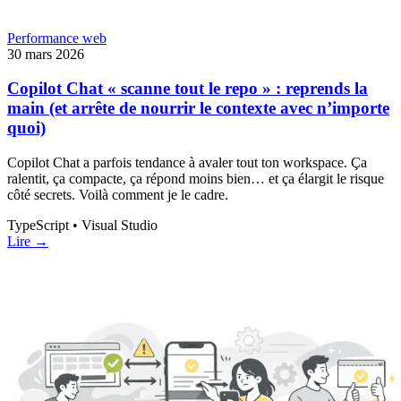
Performance web
30 mars 2026
Copilot Chat « scanne tout le repo » : reprends la
main (et arrête de nourrir le contexte avec n’importe
quoi)
Copilot Chat a parfois tendance à avaler tout ton workspace. Ça
ralentit, ça compacte, ça répond moins bien… et ça élargit le risque
côté secrets. Voilà comment je le cadre.
TypeScript • Visual Studio
Lire →