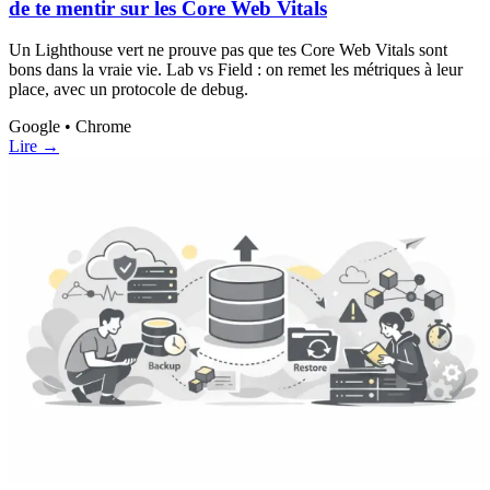
de te mentir sur les Core Web Vitals
Un Lighthouse vert ne prouve pas que tes Core Web Vitals sont
bons dans la vraie vie. Lab vs Field : on remet les métriques à leur
place, avec un protocole de debug.
Google • Chrome
Lire →