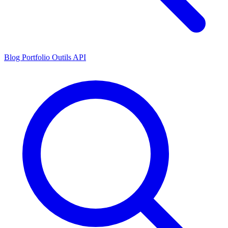
Blog
Portfolio
Outils
API