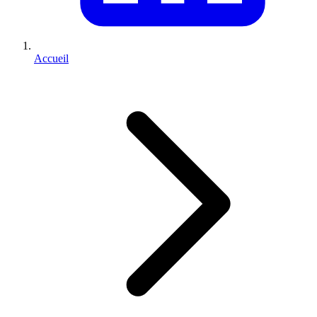
Accueil