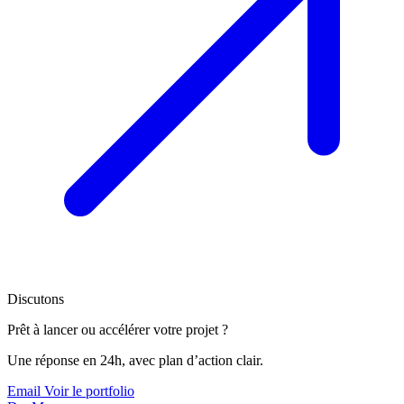
Discutons
Prêt à lancer ou accélérer votre projet ?
Une réponse en 24h, avec plan d’action clair.
Email
Voir le portfolio