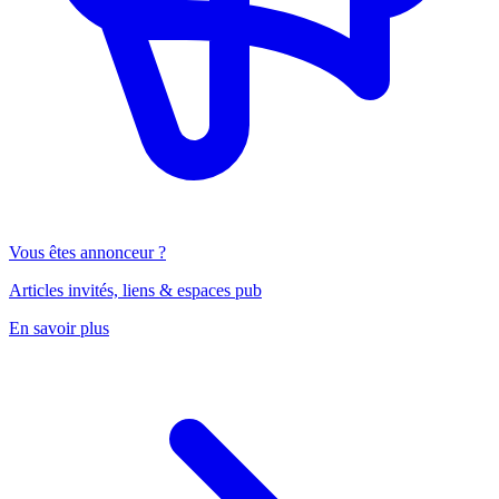
Vous êtes annonceur ?
Articles invités, liens & espaces pub
En savoir plus