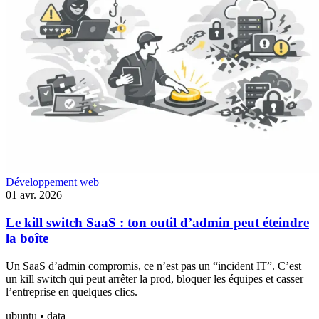
Développement web
01 avr. 2026
Le kill switch SaaS : ton outil d’admin peut éteindre
la boîte
Un SaaS d’admin compromis, ce n’est pas un “incident IT”. C’est
un kill switch qui peut arrêter la prod, bloquer les équipes et casser
l’entreprise en quelques clics.
ubuntu • data