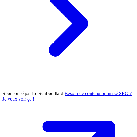
Sponsorisé par Le Scribouillard
Besoin de contenu optimisé SEO ?
Je veux voir ça !