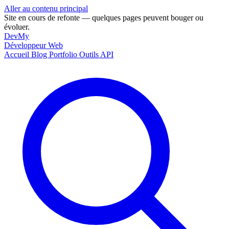
Aller au contenu principal
Site en cours de refonte — quelques pages peuvent bouger ou
évoluer.
DevMy
Développeur Web
Accueil
Blog
Portfolio
Outils
API