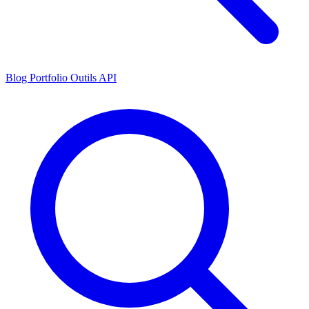
Blog
Portfolio
Outils
API