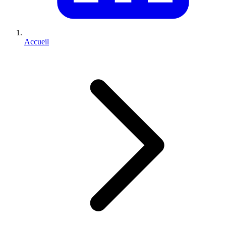
Accueil