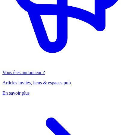
Vous êtes annonceur ?
Articles invités, liens & espaces pub
En savoir plus