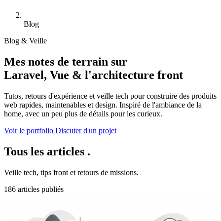
Blog
Blog & Veille
Mes notes de terrain sur
Laravel, Vue & l'architecture front
Tutos, retours d'expérience et veille tech pour construire des produits
web rapides, maintenables et design. Inspiré de l'ambiance de la
home, avec un peu plus de détails pour les curieux.
Voir le portfolio
Discuter d'un projet
Tous les articles
.
Veille tech, tips front et retours de missions.
186 articles publiés