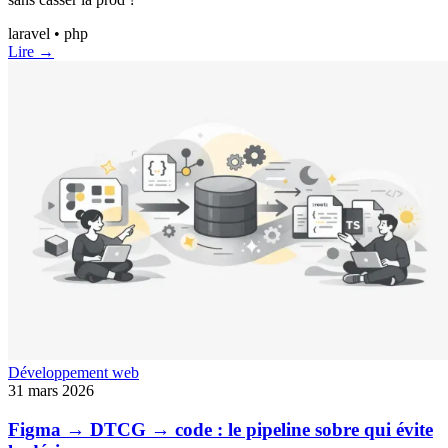
laravel • php
Lire →
Développement web
31 mars 2026
Figma → DTCG → code : le pipeline sobre qui évite