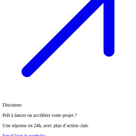
Discutons
Prêt à lancer ou accélérer votre projet ?
Une réponse en 24h, avec plan d’action clair.
Email
Voir le portfolio