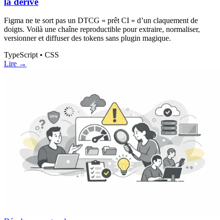
la dérive
Figma ne te sort pas un DTCG « prêt CI » d’un claquement de
doigts. Voilà une chaîne reproductible pour extraire, normaliser,
versionner et diffuser des tokens sans plugin magique.
TypeScript • CSS
Lire →