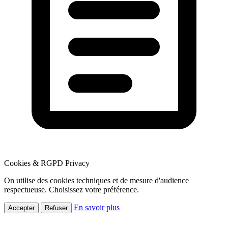
Cookies & RGPD
Privacy
On utilise des cookies techniques et de mesure d'audience
respectueuse. Choisissez votre préférence.
En savoir plus
Accepter
Refuser