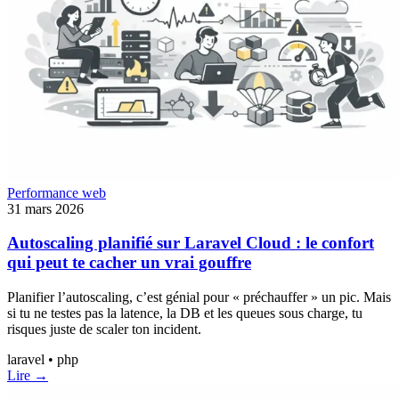
Performance web
31 mars 2026
Autoscaling planifié sur Laravel Cloud : le confort
qui peut te cacher un vrai gouffre
Planifier l’autoscaling, c’est génial pour « préchauffer » un pic. Mais
si tu ne testes pas la latence, la DB et les queues sous charge, tu
risques juste de scaler ton incident.
laravel • php
Lire →