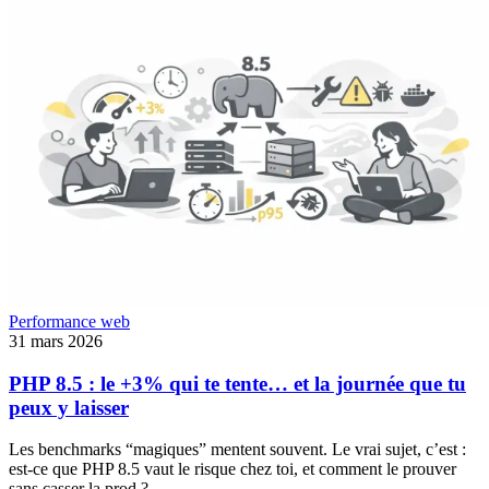
Performance web
31 mars 2026
PHP 8.5 : le +3% qui te tente… et la journée que tu
peux y laisser
Les benchmarks “magiques” mentent souvent. Le vrai sujet, c’est :
est-ce que PHP 8.5 vaut le risque chez toi, et comment le prouver
sans casser la prod ?