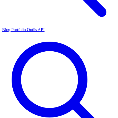
Blog
Portfolio
Outils
API