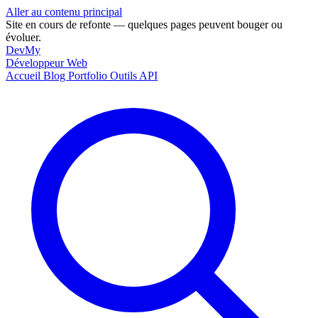
Aller au contenu principal
Site en cours de refonte — quelques pages peuvent bouger ou
évoluer.
DevMy
Développeur Web
Accueil
Blog
Portfolio
Outils
API